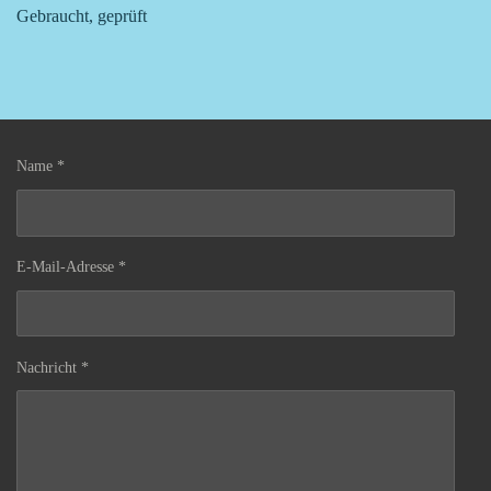
Gebraucht, geprüft
Name *
E-Mail-Adresse *
Nachricht *