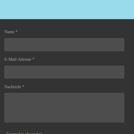
Name *
E-Mail-Adresse *
Nachricht *