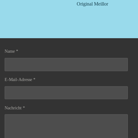
Original Meillor
Name *
E-Mail-Adresse *
Nachricht *